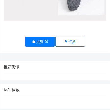
点赞(
0
)
打赏
推荐资讯
热门标签